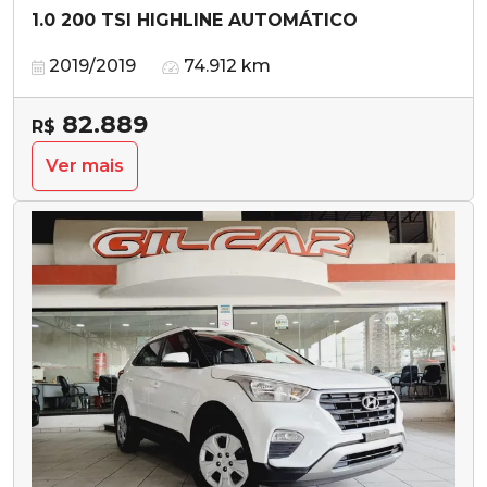
1.0 200 TSI HIGHLINE AUTOMÁTICO
2019/2019
74.912 km
82.889
R$
Ver mais