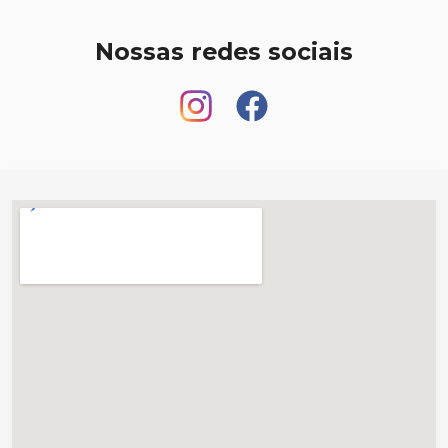
Nossas redes sociais