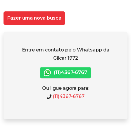
Fazer uma nova busca
Entre em contato pelo Whatsapp da
Gilcar 1972
(11)4367-6767
Ou ligue agora para:
(11)4367-6767