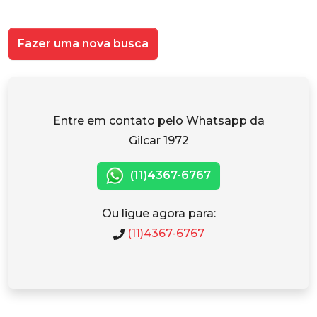
Fazer uma nova busca
Entre em contato pelo Whatsapp da
Gilcar 1972
(11)4367-6767
Ou ligue agora para:
(11)4367-6767