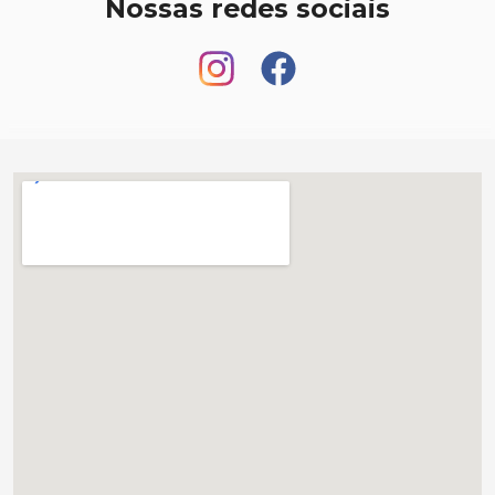
Nossas redes sociais