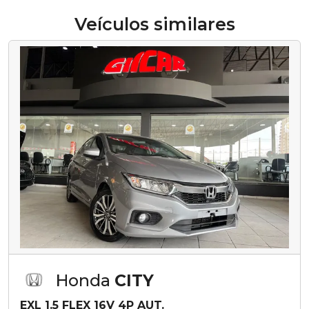
Veículos similares
Honda
CITY
EXL 1.5 FLEX 16V 4P AUT.