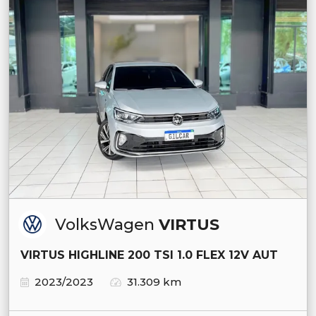
VolksWagen
VIRTUS
VIRTUS HIGHLINE 200 TSI 1.0 FLEX 12V AUT
2023/2023
31.309 km