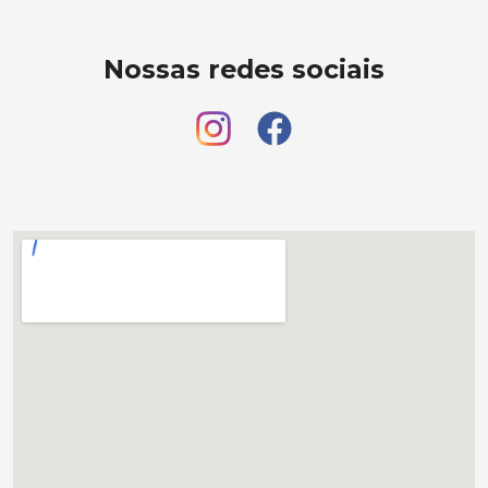
Nossas redes sociais