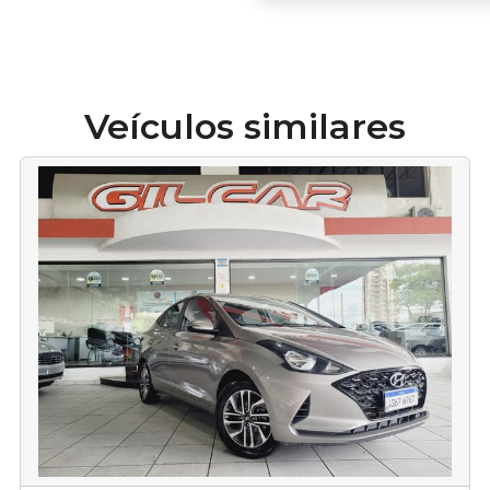
Veículos similares