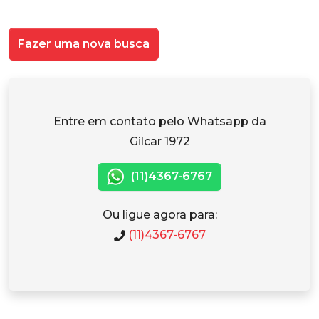
Fazer uma nova busca
Entre em contato pelo Whatsapp da
Gilcar 1972
(11)4367-6767
Ou ligue agora para:
(11)4367-6767