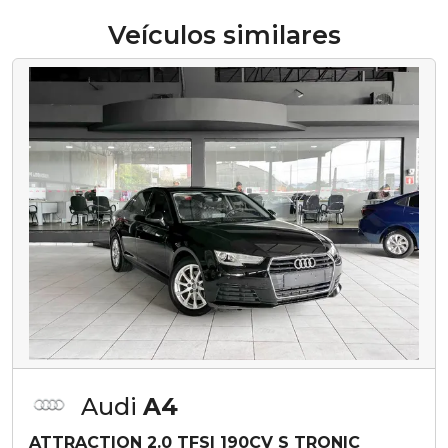
Veículos similares
Audi
A4
ATTRACTION 2.0 TFSI 190CV S TRONIC