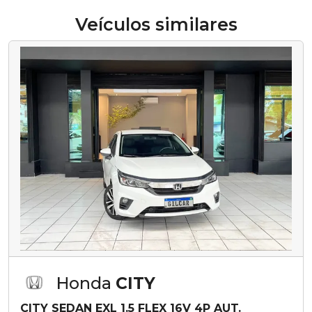
Veículos similares
Honda
CITY
CITY SEDAN EXL 1.5 FLEX 16V 4P AUT.