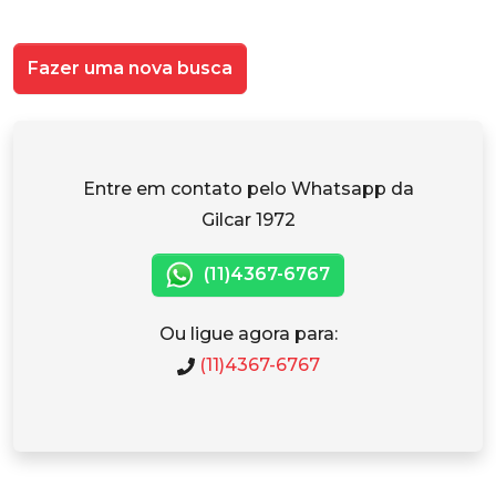
Fazer uma nova busca
Entre em contato pelo Whatsapp da
Gilcar 1972
(11)4367-6767
Ou ligue agora para:
(11)4367-6767