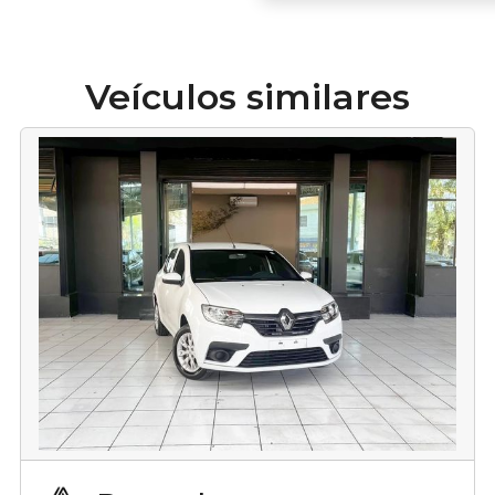
Veículos similares