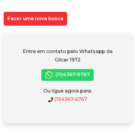
Fazer uma nova busca
Entre em contato pelo Whatsapp da
Gilcar 1972
(11)4367-6767
Ou ligue agora para:
(11)4367-6767