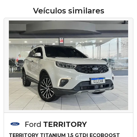
Veículos similares
Ford
TERRITORY
TERRITORY TITANIUM 1.5 GTDI ECOBOOST