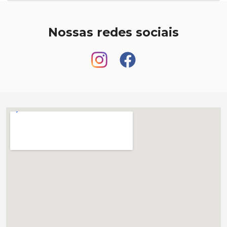
Nossas redes sociais