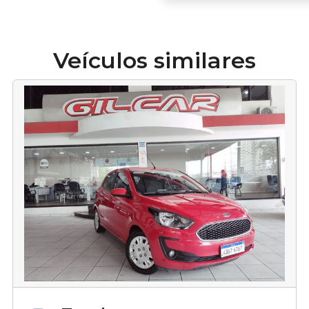
Veículos similares