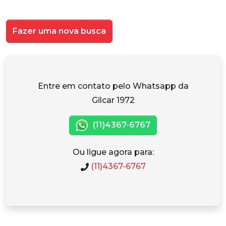
Fazer uma nova busca
Entre em contato pelo Whatsapp da
Gilcar 1972
(11)4367-6767
Ou ligue agora para:
(11)4367-6767