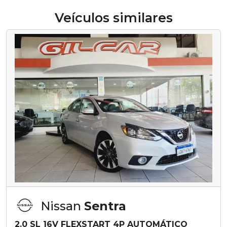
Veículos similares
Nissan
Sentra
2.0 SL 16V FLEXSTART 4P AUTOMÁTICO