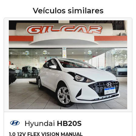
Veículos similares
Hyundai
HB20S
1.0 12V FLEX VISION MANUAL