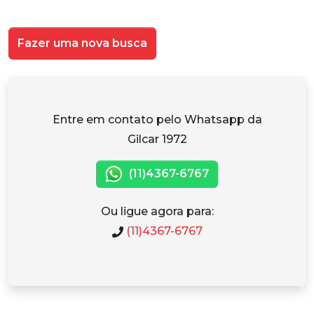
Fazer uma nova busca
Entre em contato pelo Whatsapp da
Gilcar 1972
(11)4367-6767
Ou ligue agora para:
(11)4367-6767