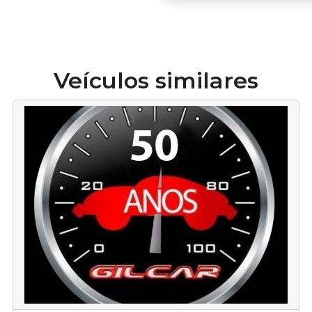
Veículos similares