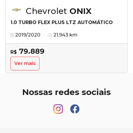
Chevrolet
ONIX
1.0 TURBO FLEX PLUS LTZ AUTOMÁTICO
2019/2020
21.943 km
79.889
R$
Ver mais
Nossas redes sociais