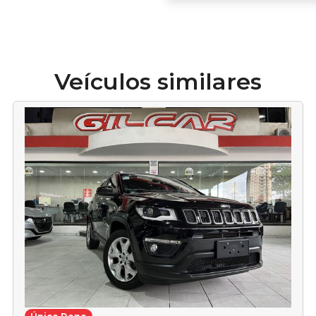
Veículos similares